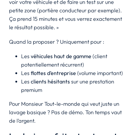
voir votre véhicule et de faire un test sur une
petite zone (portière conducteur par exemple).
Ça prend 15 minutes et vous verrez exactement
le résultat possible. »
Quand la proposer ? Uniquement pour :
Les
véhicules haut de gamme
(client
potentiellement récurrent)
Les
flottes d’entreprise
(volume important)
Les
clients hésitants
sur une prestation
premium
Pour Monsieur Tout-le-monde qui veut juste un
lavage basique ? Pas de démo. Ton temps vaut
de l’argent.