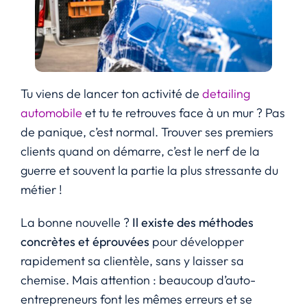
Tu viens de lancer ton activité de
detailing
automobile
et tu te retrouves face à un mur ? Pas
de panique, c’est normal. Trouver ses premiers
clients quand on démarre, c’est le nerf de la
guerre et souvent la partie la plus stressante du
métier !
La bonne nouvelle ?
Il existe des méthodes
concrètes et éprouvées
pour développer
rapidement sa clientèle, sans y laisser sa
chemise. Mais attention : beaucoup d’auto-
entrepreneurs font les mêmes erreurs et se