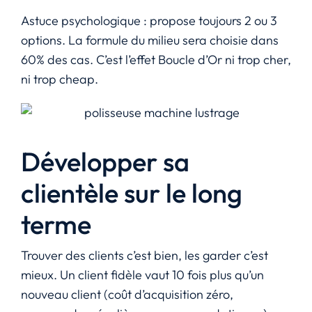
Astuce psychologique : propose toujours 2 ou 3
options. La formule du milieu sera choisie dans
60% des cas. C’est l’effet Boucle d’Or ni trop cher,
ni trop cheap.
Développer sa
clientèle sur le long
terme
Trouver des clients c’est bien, les garder c’est
mieux. Un client fidèle vaut 10 fois plus qu’un
nouveau client (coût d’acquisition zéro,