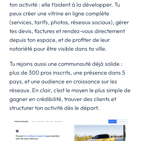
ton activité : elle t’aident à la développer. Tu
peux créer une vitrine en ligne complète
(services, tarifs, photos, réseaux sociaux), gérer
tes devis, factures et rendez-vous directement
depuis ton espace, et de profiter de leur
notoriété pour être visible dans ta ville.
Tu rejoins aussi une communauté déjà solide :
plus de 300 pros inscrits, une présence dans 5
pays, et une audience en croissance sur les
réseaux. En clair, c’est le moyen le plus simple de
gagner en crédibilité, trouver des clients et
structurer ton activité dès le départ.