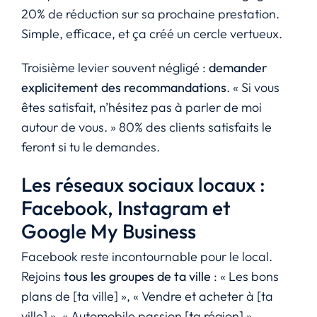
20% de réduction sur sa prochaine prestation.
Simple, efficace, et ça créé un cercle vertueux.
Troisième levier souvent négligé :
demander
explicitement des recommandations
. « Si vous
êtes satisfait, n’hésitez pas à parler de moi
autour de vous. » 80% des clients satisfaits le
feront si tu le demandes.
Les réseaux sociaux locaux :
Facebook, Instagram et
Google My Business
Facebook reste incontournable pour le local.
Rejoins
tous les groupes de ta ville
: « Les bons
plans de [ta ville] », « Vendre et acheter à [ta
ville] », « Automobile passion [ta région] »…