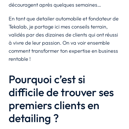
découragent après quelques semaines…
En tant que detailer automobile et fondateur de
Tekalab, je partage ici mes conseils terrain,
validés par des dizaines de clients qui ont réussi
à vivre de leur passion. On va voir ensemble
comment transformer ton expertise en business
rentable !
Pourquoi c’est si
difficile de trouver ses
premiers clients en
detailing ?