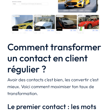
Comment transformer
un contact en client
régulier ?
Avoir des contacts c’est bien, les convertir c’est
mieux. Voici comment maximiser ton taux de
transformation.
Le premier contact : les mots