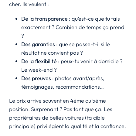
cher. Ils veulent :
De la transparence
: qu’est-ce que tu fais
exactement ? Combien de temps ça prend
?
Des garanties
: que se passe-t-il si le
résultat ne convient pas ?
De la flexibilité
: peux-tu venir à domicile ?
Le week-end ?
Des preuves
: photos avant/après,
témoignages, recommandations…
Le prix arrive souvent en 4ème ou 5ème
position. Surprenant ? Pas tant que ça. Les
propriétaires de belles voitures (ta cible
principale) privilégient la qualité et la confiance.