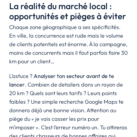
La réalité du marché local :
opportunités et pièges à éviter
Chaque zone géographique a ses spécificités.
En ville, la concurrence est rude mais le volume
de clients potentiels est énorme. À la campagne,
moins de concurrents mais il faut parfois faire 30
km pour un client…
L’astuce ?
Analyser ton secteur avant de te
lancer
. Combien de detailers dans un rayon de
20 km ? Quels sont leurs tarifs ? Leurs points
faibles ? Une simple recherche Google Maps te
donnera déjà une bonne vision. Attention au
piège du « je vais casser les prix pour
m’imposer ». C’est l’erreur numéro un. Tu attireras
des clients chasseurs de bonnes affaires qui