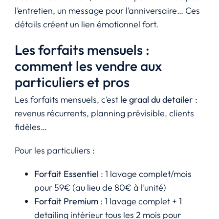
l’entretien, un message pour l’anniversaire… Ces
détails créent un lien émotionnel fort.
Les forfaits mensuels :
comment les vendre aux
particuliers et pros
Les forfaits mensuels, c’est
le graal du detailer
:
revenus récurrents, planning prévisible, clients
fidèles…
Pour les particuliers :
Forfait Essentiel
: 1 lavage complet/mois
pour 59€ (au lieu de 80€ à l’unité)
Forfait Premium
: 1 lavage complet + 1
detailing intérieur tous les 2 mois pour