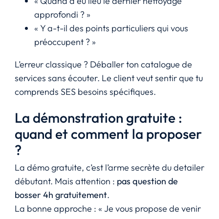
« Quand a eu lieu le dernier nettoyage
approfondi ? »
« Y a-t-il des points particuliers qui vous
préoccupent ? »
L’erreur classique ? Déballer ton catalogue de
services sans écouter. Le client veut sentir que tu
comprends SES besoins spécifiques.
La démonstration gratuite :
quand et comment la proposer
?
La démo gratuite, c’est l’arme secrète du detailer
débutant. Mais attention :
pas question de
bosser 4h gratuitement
.
La bonne approche : « Je vous propose de venir