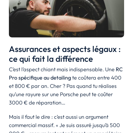
Assurances et aspects légaux :
ce qui fait la différence
C’est l’aspect chiant mais indispensable. Une
RC
Pro spécifique au detailing
te coûtera entre 400
et 800 € par an. Cher ? Pas quand tu réalises
qu’une rayure sur une Porsche peut te coûter
3000 € de réparation…
Mais il faut le dire : c’est aussi un argument
commercial massif. « Je suis assuré jusqu’à 500