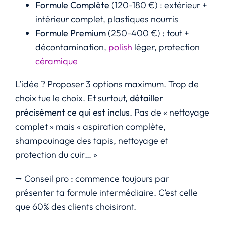
Formule Complète
(120-180 €) : extérieur +
intérieur complet, plastiques nourris
Formule Premium
(250-400 €) : tout +
décontamination,
polish
léger, protection
céramique
L’idée ? Proposer 3 options maximum. Trop de
choix tue le choix. Et surtout,
détailler
précisément ce qui est inclus
. Pas de « nettoyage
complet » mais « aspiration complète,
shampouinage des tapis, nettoyage et
protection du cuir… »
⭢ Conseil pro : commence toujours par
présenter ta formule intermédiaire. C’est celle
que 60% des clients choisiront.