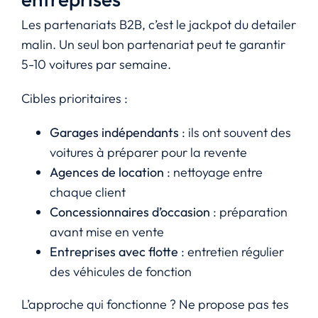
Les partenariats B2B, c’est le jackpot du detailer
malin. Un seul bon partenariat peut te garantir
5-10 voitures par semaine.
Cibles prioritaires :
Garages indépendants
: ils ont souvent des
voitures à préparer pour la revente
Agences de location
: nettoyage entre
chaque client
Concessionnaires d’occasion
: préparation
avant mise en vente
Entreprises avec flotte
: entretien régulier
des véhicules de fonction
L’approche qui fonctionne ? Ne propose pas tes