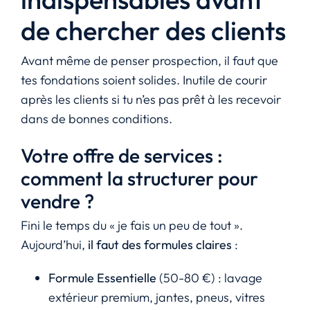
de chercher des clients
Avant même de penser prospection, il faut que
tes fondations soient solides. Inutile de courir
après les clients si tu n’es pas prêt à les recevoir
dans de bonnes conditions.
Votre offre de services :
comment la structurer pour
vendre ?
Fini le temps du « je fais un peu de tout ».
Aujourd’hui,
il faut des formules claires
:
Formule Essentielle
(50-80 €) : lavage
extérieur premium, jantes, pneus, vitres