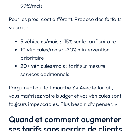
99€/mois
Pour les pros, c’est différent. Propose des forfaits
volume :
5 véhicules/mois
: -15% sur le tarif unitaire
10 véhicules/mois
: -20% + intervention
prioritaire
20+ véhicules/mois
: tarif sur mesure +
services additionnels
L’argument qui fait mouche ? « Avec le forfait,
vous maîtrisez votre budget et vos véhicules sont
toujours impeccables. Plus besoin d’y penser. »
Quand et comment augmenter
ses tarifs sans perdre de clients