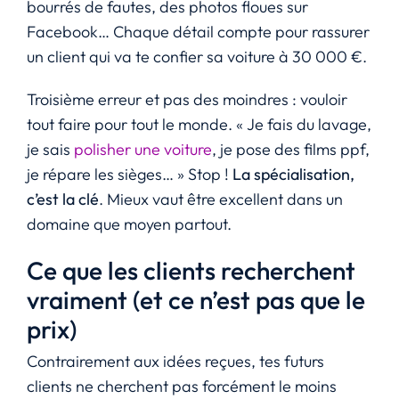
bourrés de fautes, des photos floues sur
Facebook… Chaque détail compte pour rassurer
un client qui va te confier sa voiture à 30 000 €.
Troisième erreur et pas des moindres : vouloir
tout faire pour tout le monde. « Je fais du lavage,
je sais
polisher une voiture
, je pose des films ppf,
je répare les sièges… » Stop !
La spécialisation,
c’est la clé
. Mieux vaut être excellent dans un
domaine que moyen partout.
Ce que les clients recherchent
vraiment (et ce n’est pas que le
prix)
Contrairement aux idées reçues, tes futurs
clients ne cherchent pas forcément le moins