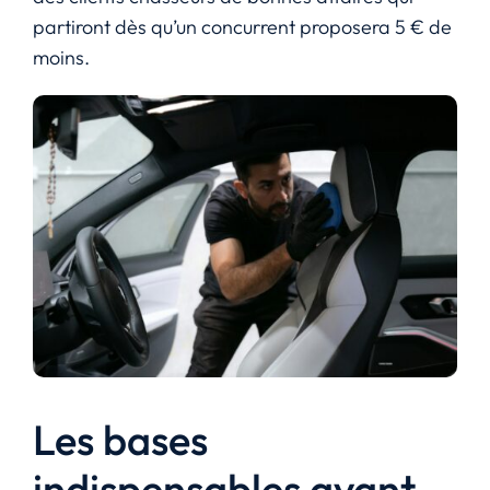
partiront dès qu’un concurrent proposera 5 € de
moins.
Les bases
indispensables avant