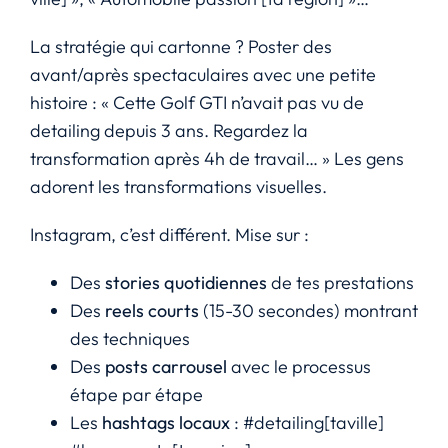
La stratégie qui cartonne ? Poster des
avant/après spectaculaires avec une petite
histoire : « Cette Golf GTI n’avait pas vu de
detailing depuis 3 ans. Regardez la
transformation après 4h de travail… » Les gens
adorent les transformations visuelles.
Instagram, c’est différent. Mise sur :
Des
stories quotidiennes
de tes prestations
Des
reels courts
(15-30 secondes) montrant
des techniques
Des
posts carrousel
avec le processus
étape par étape
Les
hashtags locaux
: #detailing[taville]