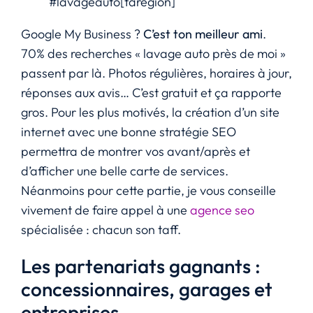
#lavageauto[taregion]
Google My Business ?
C’est ton meilleur ami
.
70% des recherches « lavage auto près de moi »
passent par là. Photos régulières, horaires à jour,
réponses aux avis… C’est gratuit et ça rapporte
gros. Pour les plus motivés, la création d’un site
internet avec une bonne stratégie SEO
permettra de montrer vos avant/après et
d’afficher une belle carte de services.
Néanmoins pour cette partie, je vous conseille
vivement de faire appel à une
agence seo
spécialisée : chacun son taff.
Les partenariats gagnants :
concessionnaires, garages et
entreprises