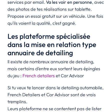
services par email.
Va les voir en personne
, avec
des photos de tes réalisations sur tablette.
Propose un essai gratuit sur un véhicule. Une fois
qu’ils voient la qualité, c’est gagné.
Les plateforme spécialisée
dans la mise en relation type
annuaire de detailing
Il existe de nombreux annuaire de detailing,
mais certains d’entre eux sortent leurs épingles
du jeu :
French detailers
et Car Advisor
Si tu veux te lancer dans le detailing automobile,
French Detailers et Car Advisor sont de vrais
tremplins.
Leurs plateforme ne se contentent pas de lister