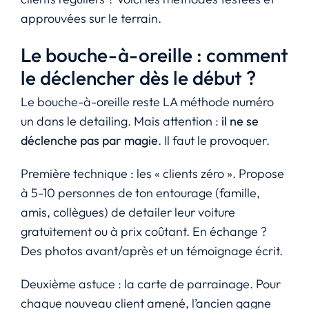
approuvées sur le terrain.
Le bouche-à-oreille : comment
le déclencher dès le début ?
Le bouche-à-oreille reste LA méthode numéro
un dans le detailing. Mais attention :
il ne se
déclenche pas par magie
. Il faut le provoquer.
Première technique : les « clients zéro ». Propose
à 5-10 personnes de ton entourage (famille,
amis, collègues) de detailer leur voiture
gratuitement ou à prix coûtant. En échange ?
Des photos avant/après et un témoignage écrit.
Deuxième astuce : la carte de parrainage. Pour
chaque nouveau client amené, l’ancien gagne