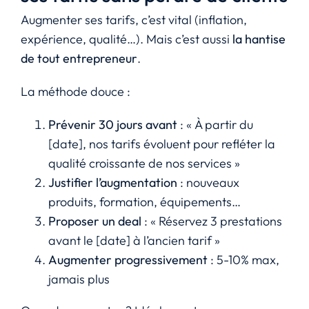
Augmenter ses tarifs, c’est vital (inflation,
expérience, qualité…). Mais c’est aussi
la hantise
de tout entrepreneur
.
La méthode douce :
Prévenir 30 jours avant
: « À partir du
[date], nos tarifs évoluent pour refléter la
qualité croissante de nos services »
Justifier l’augmentation
: nouveaux
produits, formation, équipements…
Proposer un deal
: « Réservez 3 prestations
avant le [date] à l’ancien tarif »
Augmenter progressivement
: 5-10% max,
jamais plus