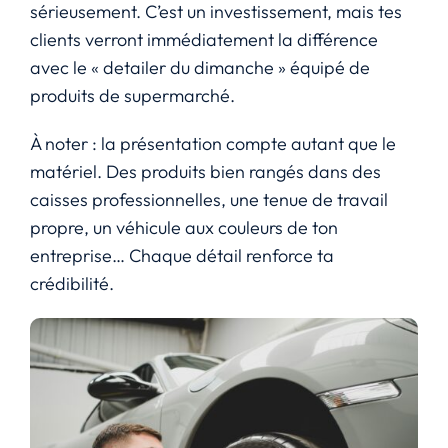
sérieusement. C’est un investissement, mais tes
clients verront immédiatement la différence
avec le « detailer du dimanche » équipé de
produits de supermarché.
À noter : la présentation compte autant que le
matériel. Des produits bien rangés dans des
caisses professionnelles, une tenue de travail
propre, un véhicule aux couleurs de ton
entreprise… Chaque détail renforce ta
crédibilité.