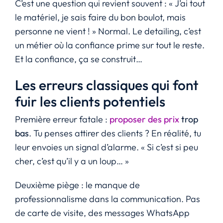
C’est une question qui revient souvent : « J’ai tout
le matériel, je sais faire du bon boulot, mais
personne ne vient ! » Normal. Le detailing, c’est
un métier où la confiance prime sur tout le reste.
Et la confiance, ça se construit…
Les erreurs classiques qui font
fuir les clients potentiels
Première erreur fatale :
proposer des prix
trop
bas
. Tu penses attirer des clients ? En réalité, tu
leur envoies un signal d’alarme. « Si c’est si peu
cher, c’est qu’il y a un loup… »
Deuxième piège : le manque de
professionnalisme dans la communication. Pas
de carte de visite, des messages WhatsApp