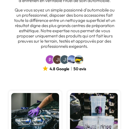
d’entretien en véritable rituel de soin automobile.
Que vous soyez un simple passionné d’automobile ou
un professionnel, disposer des bons accessoires fait
toute la différence entre un nettoyage superficiel et un
résultat digne des plus grands centres de préparation
esthétique. Notre expertise nous permet de vous
proposer uniquement des produits qui ont fait leurs
preuves sur le terrain, testés et approuvés par des
professionnels exigeants.
4.8 Google
50 avis