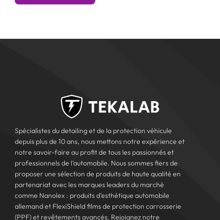
Spécialistes du detailing et de la protection véhicule
depuis plus de 10 ans, nous mettons notre expérience et
notre savoir-faire au profit de tous les passionnés et
professionnels de l’automobile. Nous sommes fiers de
proposer une sélection de produits de haute qualité en
partenariat avec les marques leaders du marché
comme Nanolex : produits d’esthétique automobile
allemand et FlexiShield films de protection carrosserie
(PPF) et revêtements avancés. Rejoignez notre