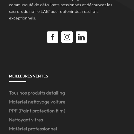
communauté de détaillants passionnés et découvrez les
secrets de notre LAB’ pour obtenir des résultats
exceptionnels.
MEILLEURES VENTES
Tous nos produits detailing
Materiel nettoyage voiture
PPF (Paint protection film)
Nettoyant vitres
Matériel professionnel