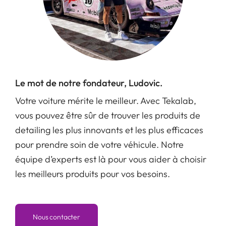
Le mot de notre fondateur, Ludovic.
Votre voiture mérite le meilleur. Avec Tekalab,
vous pouvez être sûr de trouver les produits de
detailing les plus innovants et les plus efficaces
pour prendre soin de votre véhicule. Notre
équipe d’experts est là pour vous aider à choisir
les meilleurs produits pour vos besoins.
Nous contacter