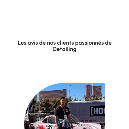
Les avis de nos clients passionnés de
Detailing