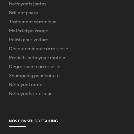
Nettoyants jantes
Brillant pneus
Traitement céramique
Matériel polissage
Polish pour voiture
Décontaminant carrosserie
Produits nettoyage moteur
Degraissant carrosserie
Shampoing pour voiture
Nettoyant moto
Nettoyants intérieur
NOS CONSEILS DETAILING