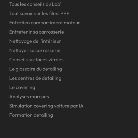
Tous les conseils du Lab’
Tout savoir sur les films PPF
Entretien compartiment moteur
Entretenir sa carrosserie
Nettoyage de l’intérieur
Nettoyer sa carrosserie
Conseils surfaces vitrées
Le glossaire du detailing
Les centres de detailing
Le covering
Analyses marques
Simulation covering voiture par IA
Formation detailing