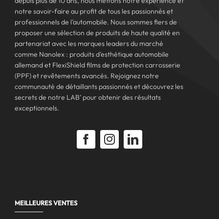
depuis plus de 10 ans, nous mettons notre expérience et
notre savoir-faire au profit de tous les passionnés et
professionnels de l’automobile. Nous sommes fiers de
proposer une sélection de produits de haute qualité en
partenariat avec les marques leaders du marché
comme Nanolex : produits d’esthétique automobile
allemand et FlexiShield films de protection carrosserie
(PPF) et revêtements avancés. Rejoignez notre
communauté de détaillants passionnés et découvrez les
secrets de notre LAB’ pour obtenir des résultats
exceptionnels.
MEILLEURES VENTES