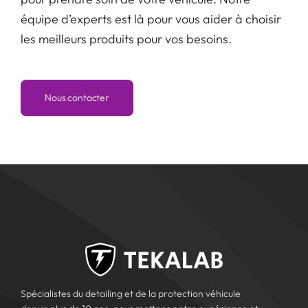
équipe d’experts est là pour vous aider à choisir
les meilleurs produits pour vos besoins.
Nous contacter
Spécialistes du detailing et de la protection véhicule