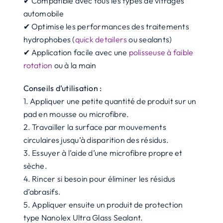
✔ Compatible avec tous les types de vitrages
automobile
✔ Optimise les performances des traitements
hydrophobes (
quick detailers
ou sealants)
✔ Application facile avec une
polisseuse à faible
rotation
ou à la main
Conseils d’utilisation :
1. Appliquer une petite quantité de produit sur un
pad en mousse ou microfibre.
2. Travailler la surface par mouvements
circulaires jusqu’à disparition des résidus.
3. Essuyer à l’aide d’une microfibre propre et
sèche.
4. Rincer si besoin pour éliminer les résidus
d’abrasifs.
5. Appliquer ensuite un produit de protection
type Nanolex Ultra Glass Sealant.