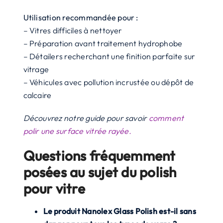
Utilisation recommandée pour :
– Vitres difficiles à nettoyer
– Préparation avant traitement hydrophobe
– Détailers recherchant une finition parfaite sur
vitrage
– Véhicules avec pollution incrustée ou dépôt de
calcaire
Découvrez notre guide pour savoir
comment
polir une surface vitrée rayée.
Questions fréquemment
posées au sujet du polish
pour vitre
Le produit Nanolex Glass Polish est-il sans