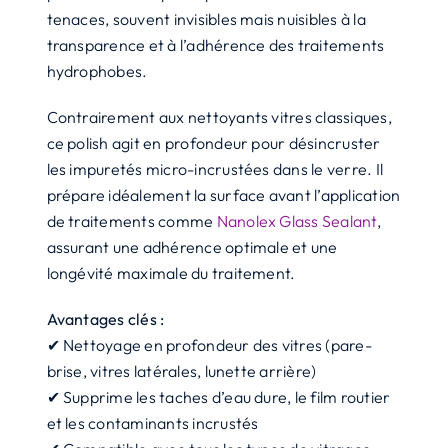
tenaces, souvent invisibles mais nuisibles à la
transparence et à l’adhérence des traitements
hydrophobes.
Contrairement aux nettoyants vitres classiques,
ce polish agit en profondeur pour désincruster
les impuretés micro-incrustées dans le verre. Il
prépare idéalement la surface avant l’application
de traitements comme
Nanolex Glass Sealant
,
assurant une adhérence optimale et une
longévité maximale du traitement.
Avantages clés :
✔ Nettoyage en profondeur des vitres (pare-
brise, vitres latérales, lunette arrière)
✔ Supprime les taches d’eau dure, le film routier
et les contaminants incrustés