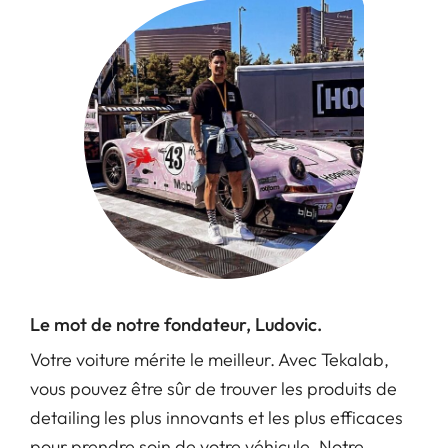
Le mot de notre fondateur, Ludovic.
Votre voiture mérite le meilleur. Avec Tekalab,
vous pouvez être sûr de trouver les produits de
detailing les plus innovants et les plus efficaces
pour prendre soin de votre véhicule. Notre