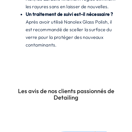
les rayures sans en laisser de nouvelles.
Un traitement de suivi est-il nécessaire ?
Après avoir utilisé Nanolex Glass Polish, il
est recommandé de sceller la surface du
verre pour la protéger des nouveaux
contaminants.
Les avis de nos clients passionnés de
Detailing