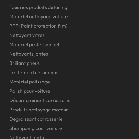
Tous nos produits detailing
Materiel nettoyage voiture
PPF (Paint protection film)
Nettoyant vitres
Matériel professionnel
Nettoyants jantes
Brillant pneus
Traitement céramique
Matériel polissage
Polish pour voiture
Décontaminant carrosserie
Produits nettoyage moteur
Degraissant carrosserie
Shampoing pour voiture
Nettoyant moto