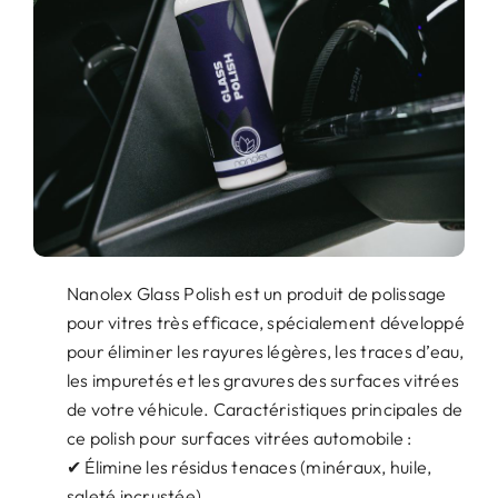
Nanolex Glass Polish est un produit de polissage
pour vitres très efficace, spécialement développé
pour éliminer les rayures légères, les traces d’eau,
les impuretés et les gravures des surfaces vitrées
de votre véhicule. Caractéristiques principales de
ce polish pour surfaces vitrées automobile :
✔ Élimine les résidus tenaces (minéraux, huile,
saleté incrustée)