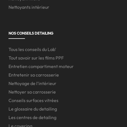
Nettoyants intérieur
NOS CONSEILS DETAILING
Tous les conseils du Lab’
Tout savoir sur les films PPF
Entretien compartiment moteur
Entretenir sa carrosserie
Nettoyage de l’intérieur
Nettoyer sa carrosserie
Conseils surfaces vitrées
Le glossaire du detailing
Les centres de detailing
Le covering