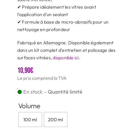
✔ Prépare idéalement les vitres avant
l’application d’un sealant
✔ Formule à base de micro-abrasifs pour un
nettoyage en profondeur
Fabriqué en Allemagne. Disponible également
dans un kit complet d’entretien et polissage des
surfaces vitrées,
disponible ici.
10,90
€
Le prix comprend la TVA
En stock –
Quantité limité
Volume
100 ml
200 ml