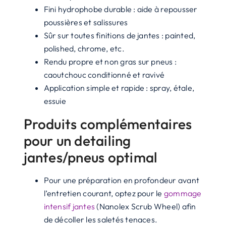
Fini hydrophobe durable : aide à repousser
poussières et salissures
Sûr sur toutes finitions de jantes : painted,
polished, chrome, etc.
Rendu propre et non gras sur pneus :
caoutchouc conditionné et ravivé
Application simple et rapide : spray, étale,
essuie
Produits complémentaires
pour un detailing
jantes/pneus optimal
Pour une préparation en profondeur avant
l’entretien courant, optez pour le
gommage
intensif jantes
(Nanolex Scrub Wheel) afin
de décoller les saletés tenaces.