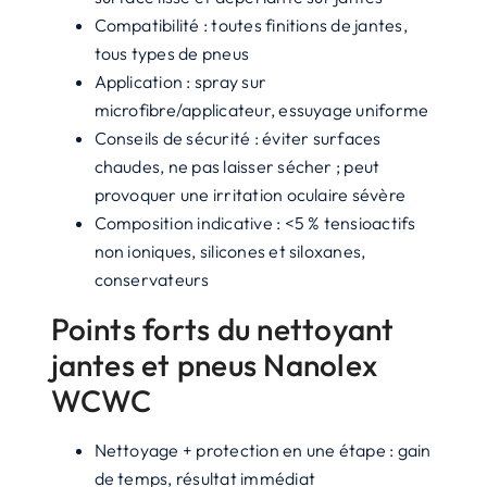
Compatibilité : toutes finitions de jantes,
tous types de pneus
Application : spray sur
microfibre/applicateur, essuyage uniforme
Conseils de sécurité : éviter surfaces
chaudes, ne pas laisser sécher ; peut
provoquer une irritation oculaire sévère
Composition indicative : <5 % tensioactifs
non ioniques, silicones et siloxanes,
conservateurs
Points forts du nettoyant
jantes et pneus Nanolex
WCWC
Nettoyage + protection en une étape : gain
de temps, résultat immédiat