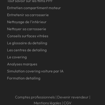
Tout savoir sur les films PPF
Entretien compartiment moteur
Entretenir sa carrosserie
Nettoyage de l’intérieur
Nettoyer sa carrosserie
Conseils surfaces vitrées
Le glossaire du detailing
Les centres de detailing
Le covering
Analyses marques
Simulation covering voiture par IA
Formation detailing
Comptes professionnels
|
Devenir revendeur
|
Mentions légales
|
CGV