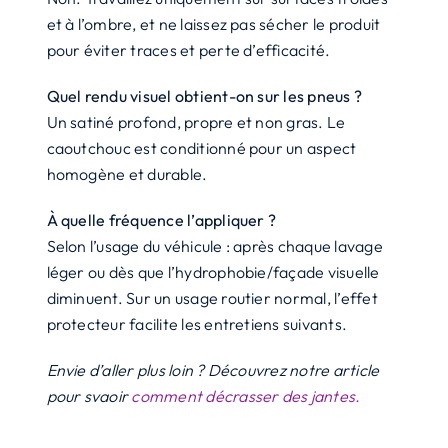
et à l’ombre, et ne laissez pas sécher le produit
pour éviter traces et perte d’efficacité.
Quel rendu visuel obtient-on sur les pneus ?
Un satiné profond, propre et non gras. Le
caoutchouc est conditionné pour un aspect
homogène et durable.
À quelle fréquence l’appliquer ?
Selon l’usage du véhicule : après chaque lavage
léger ou dès que l’hydrophobie/façade visuelle
diminuent. Sur un usage routier normal, l’effet
protecteur facilite les entretiens suivants.
Envie d’aller plus loin ? Découvrez notre article
pour svaoir
comment décrasser des jantes.