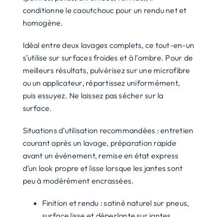
conditionne le caoutchouc pour un rendu net et
homogène.
Idéal entre deux lavages complets, ce tout-en-un
s’utilise sur surfaces froides et à l’ombre. Pour de
meilleurs résultats, pulvérisez sur une microfibre
ou un applicateur, répartissez uniformément,
puis essuyez. Ne laissez pas sécher sur la
surface.
Situations d’utilisation recommandées : entretien
courant après un lavage, préparation rapide
avant un événement, remise en état express
d’un look propre et lisse lorsque les jantes sont
peu à modérément encrassées.
Finition et rendu : satiné naturel sur pneus,
surface lisse et déperlante sur jantes