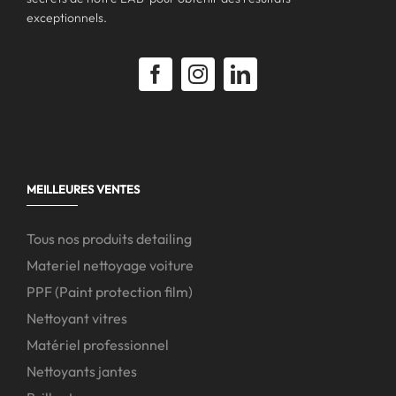
exceptionnels.
MEILLEURES VENTES
Tous nos produits detailing
Materiel nettoyage voiture
PPF (Paint protection film)
Nettoyant vitres
Matériel professionnel
Nettoyants jantes