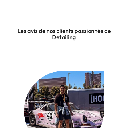
Les avis de nos clients passionnés de
Detailing