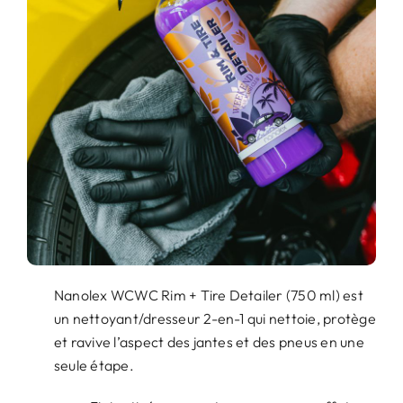
Nanolex WCWC Rim + Tire Detailer (750 ml) est
un nettoyant/dresseur 2-en-1 qui nettoie, protège
et ravive l’aspect des jantes et des pneus en une
seule étape.