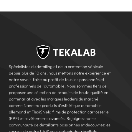
Spécialistes du detailing et de la protection véhicule
depuis plus de 10 ans, nous mettons notre expérience et
notre savoir-faire au profit de tous les passionnés et
professionnels de l’automobile. Nous sommes fiers de
proposer une sélection de produits de haute qualité en
partenariat avec les marques leaders du marché
comme Nanolex : produits d’esthétique automobile
allemand et FlexiShield films de protection carrosserie
(PPF) et revêtements avancés. Rejoignez notre
communauté de détaillants passionnés et découvrez les
secrets de notre LAB’ pour obtenir des résultats