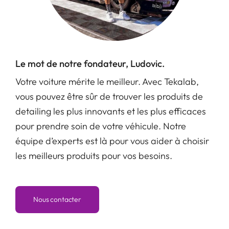
Le mot de notre fondateur, Ludovic.
Votre voiture mérite le meilleur. Avec Tekalab,
vous pouvez être sûr de trouver les produits de
detailing les plus innovants et les plus efficaces
pour prendre soin de votre véhicule. Notre
équipe d’experts est là pour vous aider à choisir
les meilleurs produits pour vos besoins.
Nous contacter