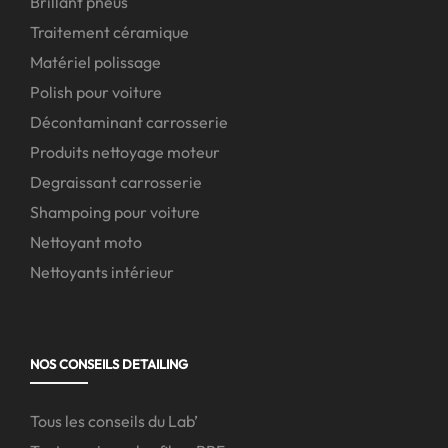
Brillant pneus
Traitement céramique
Matériel polissage
Polish pour voiture
Décontaminant carrosserie
Produits nettoyage moteur
Degraissant carrosserie
Shampoing pour voiture
Nettoyant moto
Nettoyants intérieur
NOS CONSEILS DETAILING
Tous les conseils du Lab’