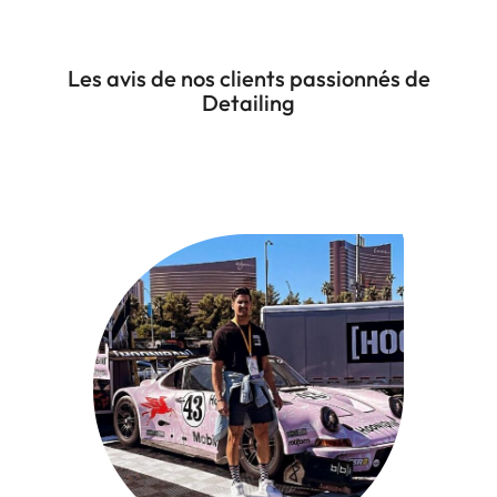
Les avis de nos clients passionnés de
Detailing