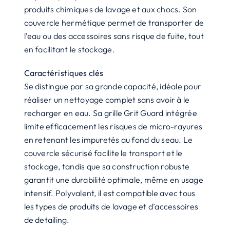
produits chimiques de lavage et aux chocs. Son
couvercle hermétique permet de transporter de
l’eau ou des accessoires sans risque de fuite, tout
en facilitant le stockage.
Caractéristiques clés
Se distingue par sa grande capacité, idéale pour
réaliser un nettoyage complet sans avoir à le
recharger en eau. Sa grille Grit Guard intégrée
limite efficacement les risques de micro-rayures
en retenant les impuretés au fond du seau. Le
couvercle sécurisé facilite le transport et le
stockage, tandis que sa construction robuste
garantit une durabilité optimale, même en usage
intensif. Polyvalent, il est compatible avec tous
les types de produits de lavage et d’accessoires
de detailing.