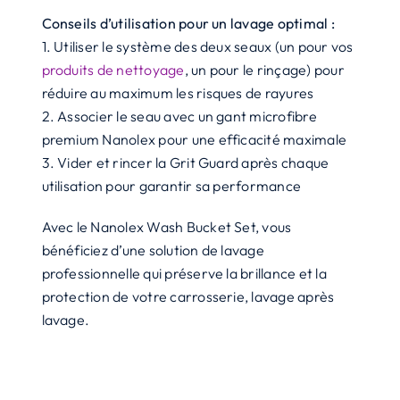
Conseils d’utilisation pour un lavage optimal :
1. Utiliser le système des deux seaux (un pour vos
produits de nettoyage
, un pour le rinçage) pour
réduire au maximum les risques de rayures
2. Associer le seau avec un gant microfibre
premium Nanolex pour une efficacité maximale
3. Vider et rincer la Grit Guard après chaque
utilisation pour garantir sa performance
Avec le Nanolex Wash Bucket Set, vous
bénéficiez d’une solution de lavage
professionnelle qui préserve la brillance et la
protection de votre carrosserie, lavage après
lavage.