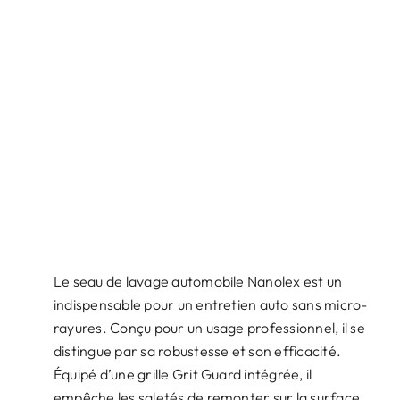
Le seau de lavage automobile Nanolex est un
indispensable pour un entretien auto sans micro-
rayures. Conçu pour un usage professionnel, il se
distingue par sa robustesse et son efficacité.
Équipé d’une grille Grit Guard intégrée, il
empêche les saletés de remonter sur la surface