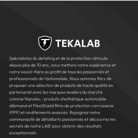
Spécialistes du detailing et de la protection véhicule
depuis plus de 10 ans, nous mettons notre expérience et
notre savoir-faire au profit de tous les passionnés et
professionnels de l’automobile. Nous sommes fiers de
proposer une sélection de produits de haute qualité en
partenariat avec les marques leaders du marché
comme Nanolex : produits d’esthétique automobile
allemand et FlexiShield films de protection carrosserie
(PPF) et revêtements avancés. Rejoignez notre
communauté de détaillants passionnés et découvrez les
secrets de notre LAB’ pour obtenir des résultats
exceptionnels.