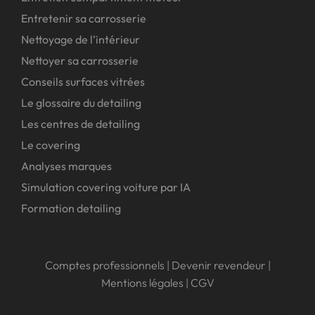
Entretenir sa carrosserie
Nettoyage de l’intérieur
Nettoyer sa carrosserie
Conseils surfaces vitrées
Le glossaire du detailing
Les centres de detailing
Le covering
Analyses marques
Simulation covering voiture par IA
Formation detailing
Comptes professionnels
|
Devenir revendeur
|
Mentions légales
|
CGV