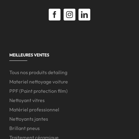
MEILLEURES VENTES
Tous nos produits detailing
Materiel nettoyage voiture
PPF (Paint protection film)
Nettoyant vitres
Matériel professionnel
Nettoyants jantes
Brillant pneus
Traitement céramique