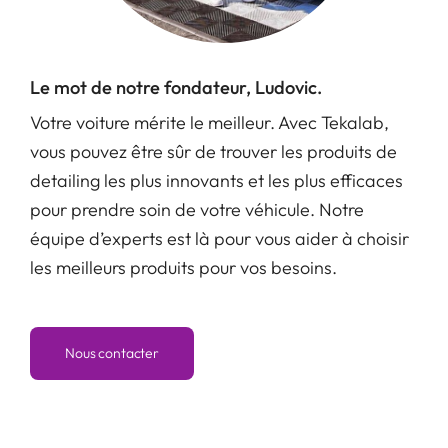
Le mot de notre fondateur, Ludovic.
Votre voiture mérite le meilleur. Avec Tekalab,
vous pouvez être sûr de trouver les produits de
detailing les plus innovants et les plus efficaces
pour prendre soin de votre véhicule. Notre
équipe d’experts est là pour vous aider à choisir
les meilleurs produits pour vos besoins.
Nous contacter