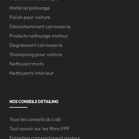
Matériel polissage
Polish pour voiture
Décontaminant carrosserie
Produits nettoyage moteur
Degraissant carrosserie
Shampoing pour voiture
Nettoyant moto
Nettoyants intérieur
NOS CONSEILS DETAILING
Tous les conseils du Lab’
Tout savoir sur les films PPF
Entretien compartiment moteur